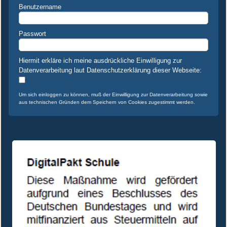
Benutzername
Passwort
Hiermit erkläre ich meine ausdrückliche Einwilligung zur
Datenverarbeitung laut Datenschutzerklärung dieser Webseite:
Um sich einloggen zu können, muß der Einwilligung zur Datenverarbeitung sowie
aus technischen Gründen dem Speichern von Cookies zugestimmt werden.