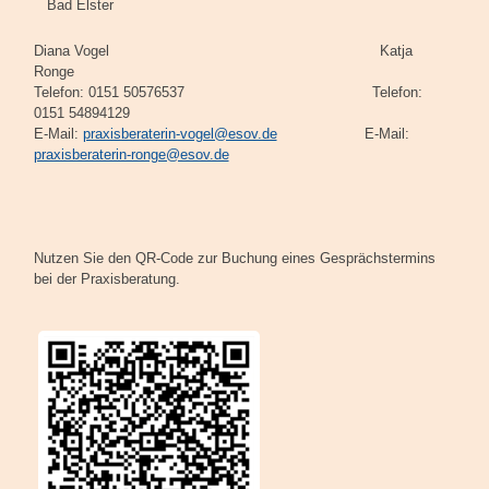
Bad Elster
Diana Vogel Katja
Ronge
Telefon: 0151 50576537 Telefon:
0151 54894129
E-Mail:
praxisberaterin-vogel@esov.de
E-Mail:
praxisberaterin-ronge@esov.de
Nutzen Sie den QR-Code zur Buchung eines Gesprächstermins
bei der Praxisberatung.