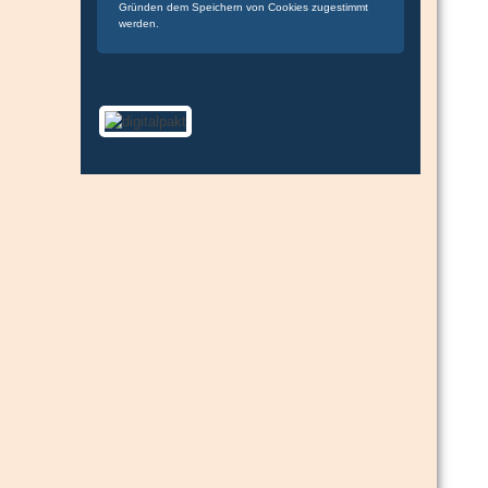
Gründen dem Speichern von Cookies zugestimmt
werden.