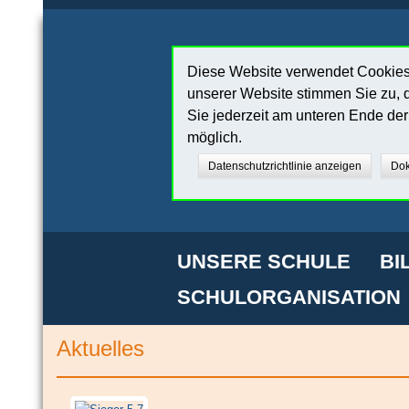
Diese Website verwendet Cookies,
unserer Website stimmen Sie zu, d
Sie jederzeit am unteren Ende de
möglich.
Datenschutzrichtlinie anzeigen
Dok
UNSERE SCHULE
BI
SCHULORGANISATION
Aktuelles