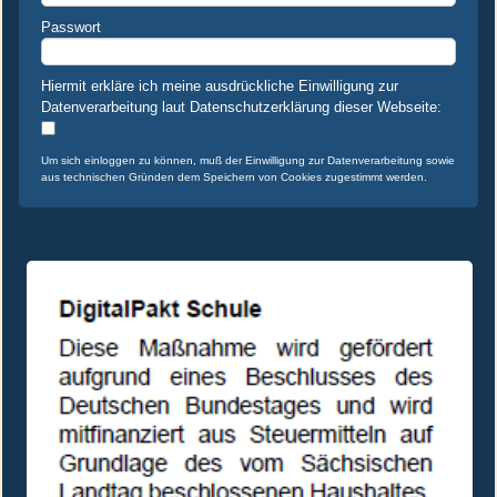
Passwort
Hiermit erkläre ich meine ausdrückliche Einwilligung zur
Datenverarbeitung laut Datenschutzerklärung dieser Webseite:
Um sich einloggen zu können, muß der Einwilligung zur Datenverarbeitung sowie
aus technischen Gründen dem Speichern von Cookies zugestimmt werden.