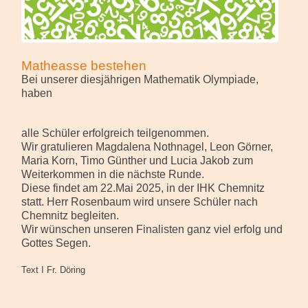
Matheasse bestehen
Bei unserer diesjährigen Mathematik Olympiade,
haben
alle Schüler erfolgreich teilgenommen.
Wir gratulieren Magdalena Nothnagel, Leon Görner,
Maria Korn, Timo Günther und Lucia Jakob zum
Weiterkommen in die nächste Runde.
Diese findet am 22.Mai 2025, in der IHK Chemnitz
statt. Herr Rosenbaum wird unsere Schüler nach
Chemnitz begleiten.
Wir wünschen unseren Finalisten ganz viel erfolg und
Gottes Segen.
Text I Fr. Döring