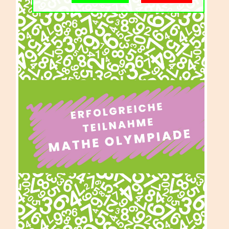
Schulgemeinschaft
Schulorganisation