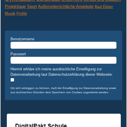
Projekttage
Sport
Außerunterrichtliche Angebote
Bad Elster
Musik
Profile
Benutzername
Passwort
Hiermit erkläre ich meine ausdrückliche Einwilligung zur
Datenverarbeitung laut Datenschutzerklärung dieser Webseite:
Um sich einloggen zu können, muß der Einwilligung zur Datenverarbeitung sowie
aus technischen Gründen dem Speichern von Cookies zugestimmt werden.