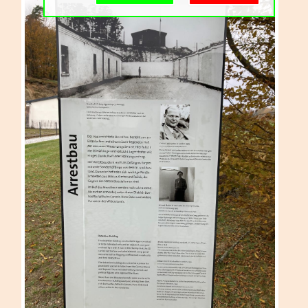
Schulgemeinschaft
Schulorganisation