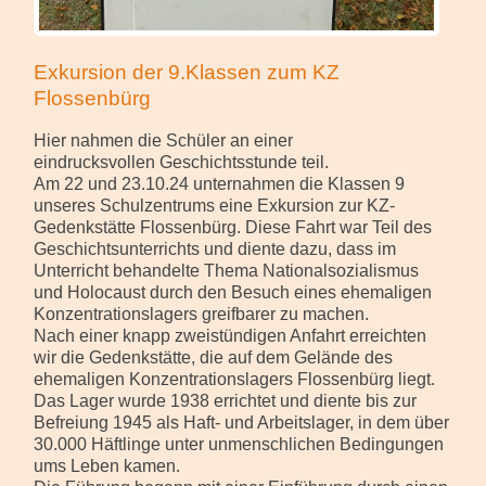
Exkursion der 9.Klassen zum KZ
Flossenbürg
Hier nahmen die Schüler an einer
eindrucksvollen Geschichtsstunde teil.
Am 22 und 23.10.24 unternahmen die Klassen 9
unseres Schulzentrums eine Exkursion zur KZ-
Gedenkstätte Flossenbürg. Diese Fahrt war Teil des
Geschichtsunterrichts und diente dazu, dass im
Unterricht behandelte Thema Nationalsozialismus
und Holocaust durch den Besuch eines ehemaligen
Konzentrationslagers greifbarer zu machen.
Nach einer knapp zweistündigen Anfahrt erreichten
wir die Gedenkstätte, die auf dem Gelände des
ehemaligen Konzentrationslagers Flossenbürg liegt.
Das Lager wurde 1938 errichtet und diente bis zur
Befreiung 1945 als Haft- und Arbeitslager, in dem über
30.000 Häftlinge unter unmenschlichen Bedingungen
ums Leben kamen.