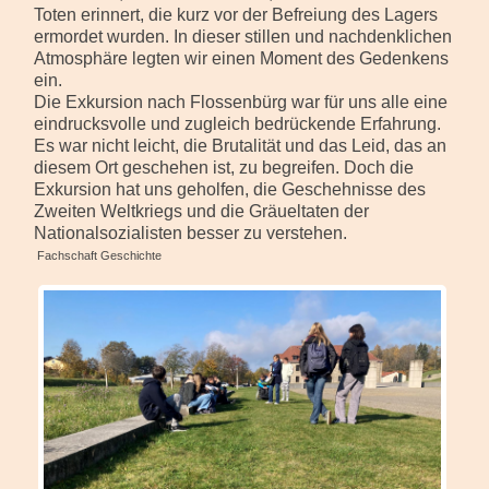
Toten erinnert, die kurz vor der Befreiung des Lagers
ermordet wurden. In dieser stillen und nachdenklichen
Atmosphäre legten wir einen Moment des Gedenkens
ein.
Die Exkursion nach Flossenbürg war für uns alle eine
eindrucksvolle und zugleich bedrückende Erfahrung.
Es war nicht leicht, die Brutalität und das Leid, das an
diesem Ort geschehen ist, zu begreifen. Doch die
Exkursion hat uns geholfen, die Geschehnisse des
Zweiten Weltkriegs und die Gräueltaten der
Nationalsozialisten besser zu verstehen.
Fachschaft Geschichte