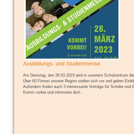
Ausbildungs- und Studienmesse
Am Dienstag, den 28.03.2023 wird in unserem Schulzentrum di
Über 60 Firmen unserer Region stellen sich vor und geben Einbl
Außerdem finden auch 3 interessante Vorträge für Schüler und El
Komm vorbei und informiere dich.