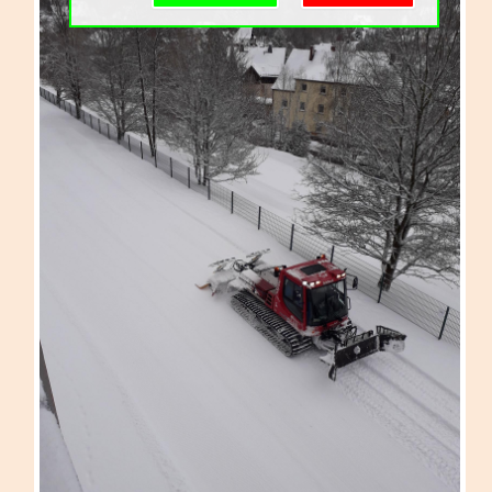
Schulgemeinschaft
Schulorganisation