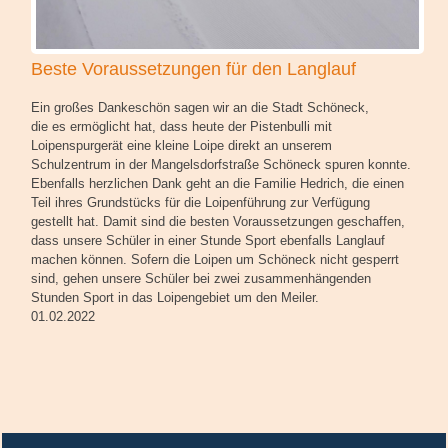
Beste Voraussetzungen für den Langlauf
Ein großes Dankeschön sagen wir an die Stadt Schöneck,
die es ermöglicht hat, dass heute der Pistenbulli mit
Loipenspurgerät eine kleine Loipe direkt an unserem
Schulzentrum in der Mangelsdorfstraße Schöneck spuren konnte.
Ebenfalls herzlichen Dank geht an die Familie Hedrich, die einen
Teil ihres Grundstücks für die Loipenführung zur Verfügung
gestellt hat. Damit sind die besten Voraussetzungen geschaffen,
dass unsere Schüler in einer Stunde Sport ebenfalls Langlauf
machen können. Sofern die Loipen um Schöneck nicht gesperrt
sind, gehen unsere Schüler bei zwei zusammenhängenden
Stunden Sport in das Loipengebiet um den Meiler.
01.02.2022