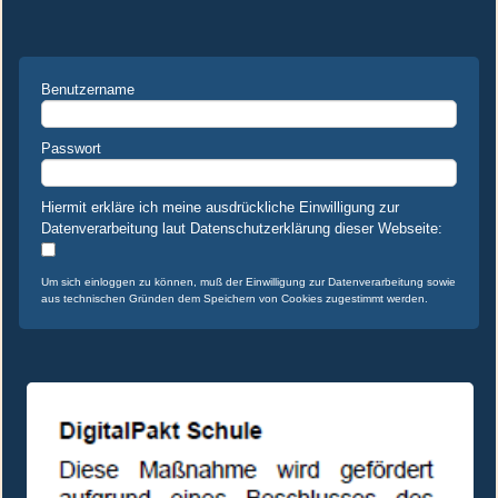
Benutzername
Passwort
Hiermit erkläre ich meine ausdrückliche Einwilligung zur
Datenverarbeitung laut Datenschutzerklärung dieser Webseite:
Um sich einloggen zu können, muß der Einwilligung zur Datenverarbeitung sowie
aus technischen Gründen dem Speichern von Cookies zugestimmt werden.